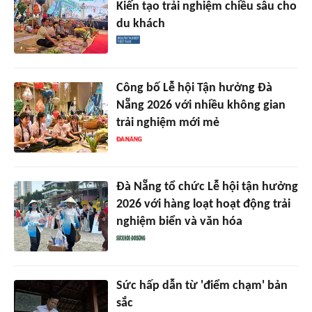
Kiến tạo trải nghiệm chiều sâu cho
du khách
Công bố Lễ hội Tận hưởng Đà
Nẵng 2026 với nhiều không gian
trải nghiệm mới mẻ
Đà Nẵng tổ chức Lễ hội tận hưởng
2026 với hàng loạt hoạt động trải
nghiệm biển và văn hóa
Sức hấp dẫn từ 'điểm chạm' bản
sắc