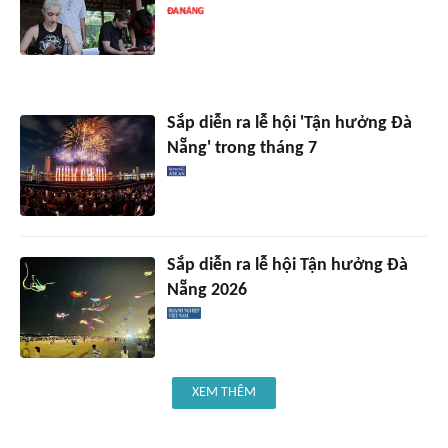
Sắp diễn ra lễ hội 'Tận hưởng Đà
Nẵng' trong tháng 7
Sắp diễn ra lễ hội Tận hưởng Đà
Nẵng 2026
XEM THÊM