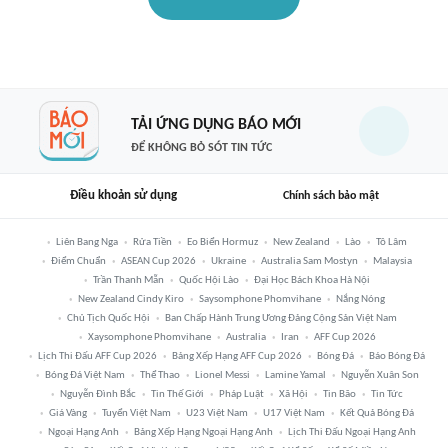
TẢI ỨNG DỤNG BÁO MỚI
ĐỂ KHÔNG BỎ SÓT TIN TỨC
Điều khoản sử dụng
Chính sách bảo mật
Liên Bang Nga
Rửa Tiền
Eo Biển Hormuz
New Zealand
Lào
Tô Lâm
Điểm Chuẩn
ASEAN Cup 2026
Ukraine
Australia Sam Mostyn
Malaysia
Trần Thanh Mẫn
Quốc Hội Lào
Đại Học Bách Khoa Hà Nội
New Zealand Cindy Kiro
Saysomphone Phomvihane
Nắng Nóng
Chủ Tịch Quốc Hội
Ban Chấp Hành Trung Ương Đảng Cộng Sản Việt Nam
Xaysomphone Phomvihane
Australia
Iran
AFF Cup 2026
Lịch Thi Đấu AFF Cup 2026
Bảng Xếp Hạng AFF Cup 2026
Bóng Đá
Báo Bóng Đá
Bóng Đá Việt Nam
Thể Thao
Lionel Messi
Lamine Yamal
Nguyễn Xuân Son
Nguyễn Đình Bắc
Tin Thế Giới
Pháp Luật
Xã Hội
Tin Bão
Tin Tức
Giá Vàng
Tuyển Việt Nam
U23 Việt Nam
U17 Việt Nam
Kết Quả Bóng Đá
Ngoại Hạng Anh
Bảng Xếp Hạng Ngoại Hạng Anh
Lịch Thi Đấu Ngoại Hạng Anh