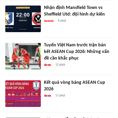
Nhận định Mansfield Town vs
Sheffield Utd: đội hình dự kiến
6 phút
Tuyển Việt Nam trước trận bán
kết ASEAN Cup 2026: Những vấn
đề cần khắc phục
12 phút
Kết quả vòng bảng ASEAN Cup
2026
17 phút