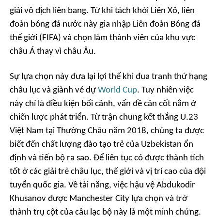
giải vô địch liên bang. Từ khi tách khỏi Liên Xô, liên
đoàn bóng đá nước này gia nhập Liên đoàn Bóng đá
thế giới (FIFA) và chọn làm thành viên của khu vực
châu Á thay vì châu Âu.
Sự lựa chọn này đưa lại lợi thế khi đua tranh thứ hạng
châu lục và giành vé dự
World Cup
. Tuy nhiên việc
này chỉ là điều kiện bối cảnh, vấn đề căn cốt nằm ở
chiến lược phát triển. Từ trận chung kết thắng U.23
Việt Nam tại Thường Châu năm 2018, chúng ta được
biết đến chất lượng đào tạo trẻ của Uzbekistan ổn
định và tiến bộ ra sao. Để liên tục có được thành tích
tốt ở các giải trẻ châu lục, thế giới và vị trí cao của đội
tuyển quốc gia. Về tài năng, việc hậu vệ Abdukodir
Khusanov được Manchester City lựa chọn và trở
thành trụ cột của câu lạc bộ này là một minh chứng.