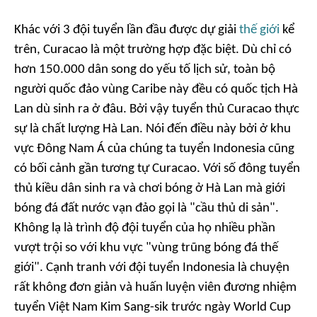
Khác với 3 đội tuyển lần đầu được dự giải
thế giới
kể
trên, Curacao là một trường hợp đặc biệt. Dù chỉ có
hơn 150.000 dân song do yếu tố lịch sử, toàn bộ
người quốc đảo vùng Caribe này đều có quốc tịch Hà
Lan dù sinh ra ở đâu. Bởi vậy tuyển thủ Curacao thực
sự là chất lượng Hà Lan. Nói đến điều này bởi ở khu
vực Đông Nam Á của chúng ta tuyển Indonesia cũng
có bối cảnh gần tương tự Curacao. Với số đông tuyển
thủ kiều dân sinh ra và chơi bóng ở Hà Lan mà giới
bóng đá đất nước vạn đảo gọi là "cầu thủ di sản".
Không lạ là trình độ đội tuyển của họ nhiều phần
vượt trội so với khu vực "vùng trũng bóng đá thế
giới". Cạnh tranh với đội tuyển Indonesia là chuyện
rất không đơn giản và huấn luyện viên đương nhiệm
tuyển Việt Nam Kim Sang-sik trước ngày World Cup