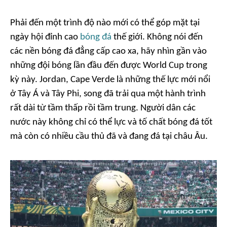
Phải đến một trình độ nào mới có thể góp mặt tại
ngày hội đỉnh cao
bóng đá
thế giới. Không nói đến
các nền bóng đá đẳng cấp cao xa, hãy nhìn gần vào
những đội bóng lần đầu đến được World Cup trong
kỳ này. Jordan, Cape Verde là những thế lực mới nổi
ở Tây Á và Tây Phi, song đã trải qua một hành trình
rất dài từ tầm thấp rồi tầm trung. Người dân các
nước này không chỉ có thể lực và tố chất bóng đá tốt
mà còn có nhiều cầu thủ đã và đang đá tại châu Âu.