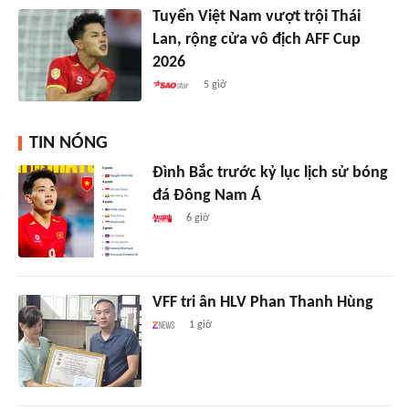
Tuyển Việt Nam vượt trội Thái
Lan, rộng cửa vô địch AFF Cup
2026
5 giờ
TIN NÓNG
Đình Bắc trước kỷ lục lịch sử bóng
đá Đông Nam Á
6 giờ
VFF tri ân HLV Phan Thanh Hùng
1 giờ