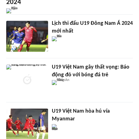
2024
Lịch thi đấu U19 Đông Nam Á 2024
mới nhất
U19 Việt Nam gây thất vọng: Báo
động đỏ với bóng đá trẻ
U19 Việt Nam hòa hú vía
Myanmar