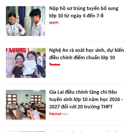
Nộp hồ sơ trúng tuyển bổ sung
lớp 10 từ ngày 4 đến 7-8
Nghệ An rà soát học sinh, dự kiến
điều chỉnh điểm chuẩn lớp 10
Gia Lai điều chỉnh tăng chỉ tiêu
tuyển sinh lớp 10 năm học 2026 -
2027 đối với 20 trường THPT