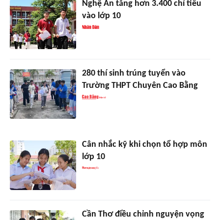
Nghệ An tăng hơn 3.400 chỉ tiêu
vào lớp 10
280 thí sinh trúng tuyển vào
Trường THPT Chuyên Cao Bằng
Cân nhắc kỹ khi chọn tổ hợp môn
lớp 10
Cần Thơ điều chỉnh nguyện vọng