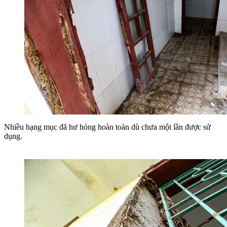
Nhiều hạng mục đã hư hỏng hoàn toàn dù chưa một lần được sử
dụng.