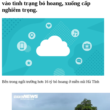
vào tình trạng bỏ hoang, xuống cấp
nghiêm trọng.
Bên trong ngôi trường hơn 16 tỷ bỏ hoang ở miền núi Hà Tĩnh