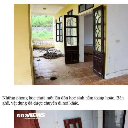
Những phòng học chưa một lần đón học sinh nằm toang hoác. Bàn
ghế, vật dụng đã được chuyển đi nơi khác.