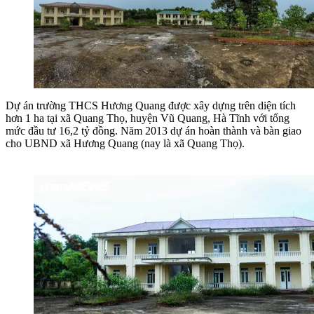
Dự án trường THCS Hương Quang được xây dựng trên diện tích
hơn 1 ha tại xã Quang Thọ, huyện Vũ Quang, Hà Tĩnh với tổng
mức đầu tư 16,2 tỷ đồng. Năm 2013 dự án hoàn thành và bàn giao
cho UBND xã Hương Quang (nay là xã Quang Thọ).