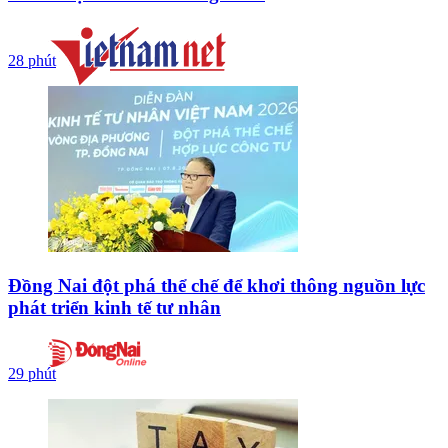
28 phút
Đồng Nai đột phá thể chế để khơi thông nguồn lực
phát triển kinh tế tư nhân
29 phút