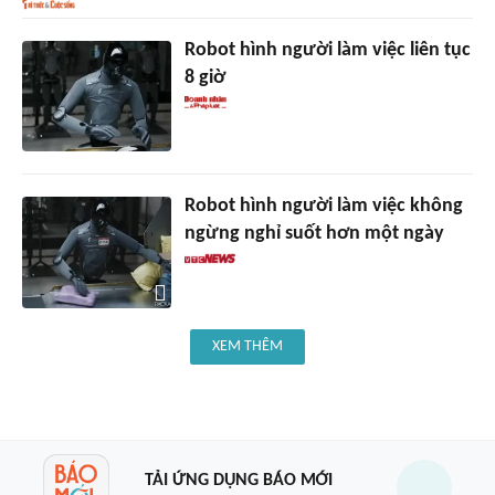
Robot hình người làm việc liên tục
8 giờ
Robot hình người làm việc không
ngừng nghỉ suốt hơn một ngày
XEM THÊM
TẢI ỨNG DỤNG BÁO MỚI