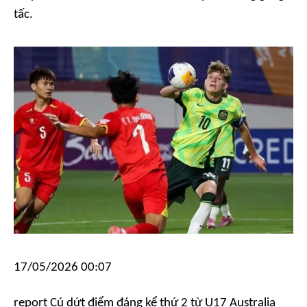
tấc.
17/05/2026 00:07
report
Cú dứt điểm đáng kể thứ 2 từ U17 Australia