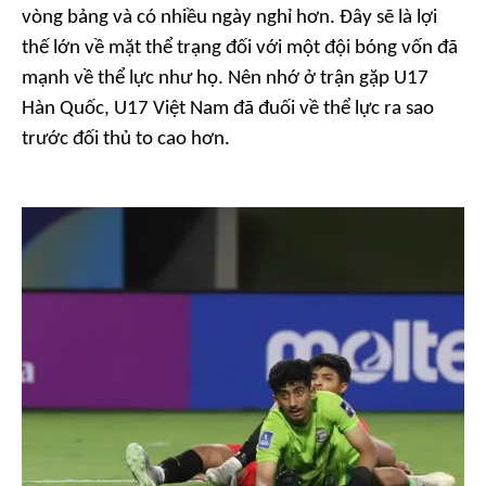
vòng bảng và có nhiều ngày nghỉ hơn. Đây sẽ là lợi
thế lớn về mặt thể trạng đối với một đội bóng vốn đã
mạnh về thể lực như họ. Nên nhớ ở trận gặp U17
Hàn Quốc, U17 Việt Nam đã đuối về thể lực ra sao
trước đối thủ to cao hơn.