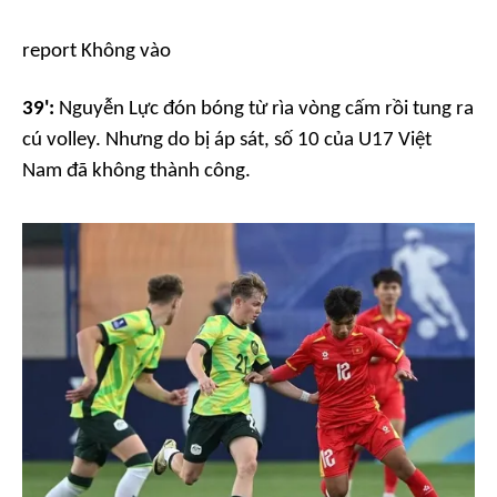
report
Không vào
39':
Nguyễn Lực đón bóng từ rìa vòng cấm rồi tung ra
cú volley. Nhưng do bị áp sát, số 10 của U17 Việt
Nam đã không thành công.