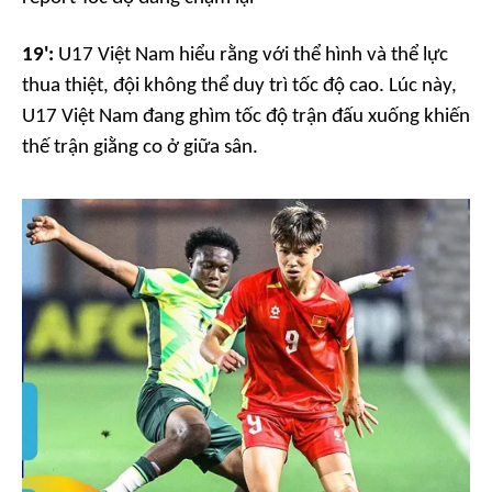
19':
U17 Việt Nam hiểu rằng với thể hình và thể lực
thua thiệt, đội không thể duy trì tốc độ cao. Lúc này,
U17 Việt Nam đang ghìm tốc độ trận đấu xuống khiến
thế trận giằng co ở giữa sân.