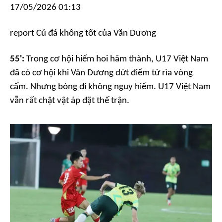
17/05/2026 01:13
report
Cú đá không tốt của Văn Dương
55':
Trong cơ hội hiếm hoi hãm thành, U17 Việt Nam
đã có cơ hội khi Văn Dương dứt điểm từ rìa vòng
cấm. Nhưng bóng đi không nguy hiểm. U17 Việt Nam
vẫn rất chật vật áp đặt thế trận.