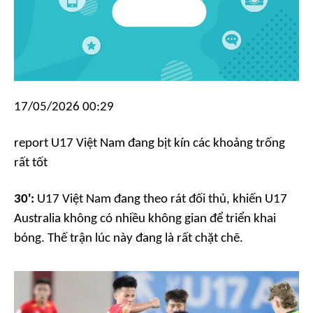
17/05/2026 00:29
report
U17 Việt Nam đang bịt kín các khoảng trống
rất tốt
30':
U17 Việt Nam đang theo rát đối thủ, khiến U17
Australia không có nhiều không gian để triển khai
bóng. Thế trận lúc này đang là rất chặt chẽ.