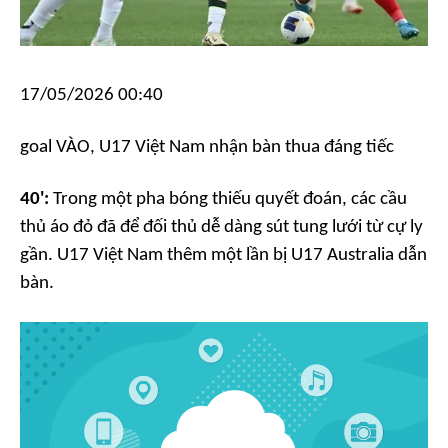
17/05/2026 00:40
goal
VÀO, U17 Việt Nam nhận bàn thua đáng tiếc
40':
Trong một pha bóng thiếu quyết đoán, các cầu
thủ áo đỏ đã để đối thủ dễ dàng sút tung lưới từ cự ly
gần. U17 Việt Nam thêm một lần bị U17 Australia dẫn
bàn.