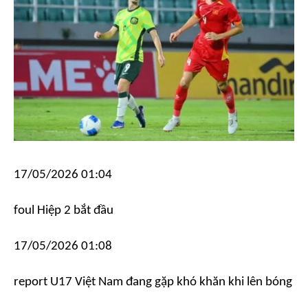
17/05/2026 01:04
foul
Hiệp 2 bắt đầu
17/05/2026 01:08
report
U17 Việt Nam đang gặp khó khăn khi lên bóng