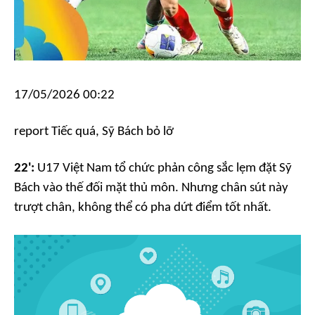
17/05/2026 00:22
report
Tiếc quá, Sỹ Bách bỏ lỡ
22':
U17 Việt Nam tổ chức phản công sắc lẹm đặt Sỹ
Bách vào thế đối mặt thủ môn. Nhưng chân sút này
trượt chân, không thể có pha dứt điểm tốt nhất.