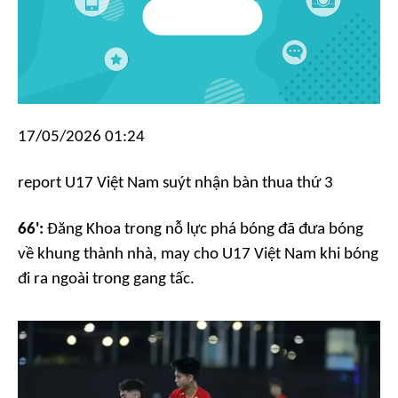
17/05/2026 01:24
report
U17 Việt Nam suýt nhận bàn thua thứ 3
66':
Đăng Khoa trong nỗ lực phá bóng đã đưa bóng
về khung thành nhà, may cho U17 Việt Nam khi bóng
đi ra ngoài trong gang tấc.