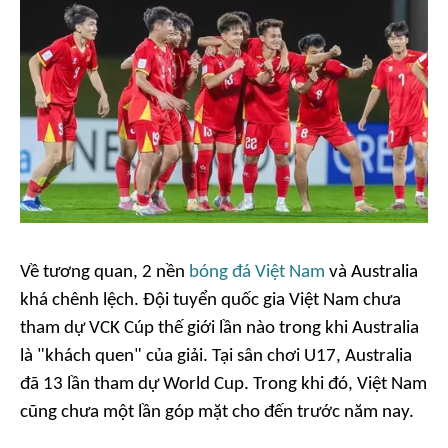
Về tương quan, 2 nền
bóng đá Việt Nam
và Australia
khá chênh lệch. Đội tuyển quốc gia Việt Nam chưa
tham dự VCK Cúp thế giới lần nào trong khi Australia
là "khách quen" của giải. Tại sân chơi U17, Australia
đã 13 lần tham dự World Cup. Trong khi đó, Việt Nam
cũng chưa một lần góp mặt cho đến trước năm nay.