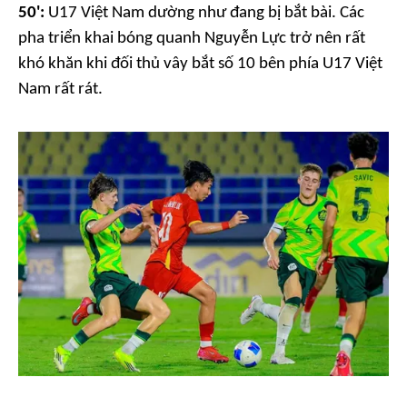
50':
U17 Việt Nam dường như đang bị bắt bài. Các
pha triển khai bóng quanh Nguyễn Lực trở nên rất
khó khăn khi đối thủ vây bắt số 10 bên phía U17 Việt
Nam rất rát.