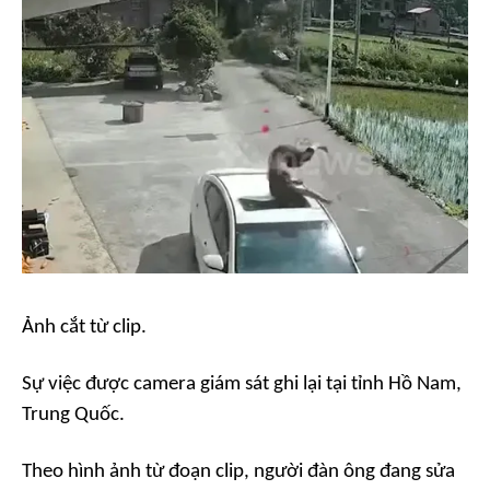
Ảnh cắt từ clip.
Sự việc được camera giám sát ghi lại tại tỉnh Hồ Nam,
Trung Quốc.
Theo hình ảnh từ đoạn clip, người đàn ông đang sửa