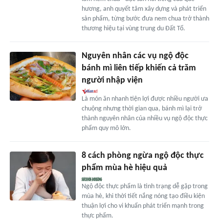
hương, anh quyết tâm xây dựng và phát triển
sản phẩm, từng bước đưa nem chua trở thành
thương hiệu tại vùng trung du Đất Tổ.
Nguyên nhân các vụ ngộ độc
bánh mì liên tiếp khiến cả trăm
người nhập viện
Là món ăn nhanh tiện lợi được nhiều người ưa
chuộng nhưng thời gian qua, bánh mì lại trở
thành nguyên nhân của nhiều vụ ngộ độc thực
phẩm quy mô lớn.
8 cách phòng ngừa ngộ độc thực
phẩm mùa hè hiệu quả
Ngộ độc thực phẩm là tình trạng dễ gặp trong
mùa hè, khi thời tiết nắng nóng tạo điều kiện
thuận lợi cho vi khuẩn phát triển mạnh trong
thực phẩm.