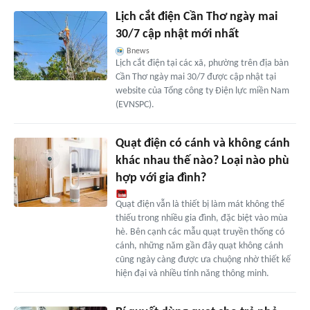
Lịch cắt điện Cần Thơ ngày mai
30/7 cập nhật mới nhất
Bnews
Lịch cắt điện tại các xã, phường trên địa bàn
Cần Thơ ngày mai 30/7 được cập nhật tại
website của Tổng công ty Điện lực miền Nam
(EVNSPC).
Quạt điện có cánh và không cánh
khác nhau thế nào? Loại nào phù
hợp với gia đình?
Quạt điện vẫn là thiết bị làm mát không thể
thiếu trong nhiều gia đình, đặc biệt vào mùa
hè. Bên cạnh các mẫu quạt truyền thống có
cánh, những năm gần đây quạt không cánh
cũng ngày càng được ưa chuộng nhờ thiết kế
hiện đại và nhiều tính năng thông minh.