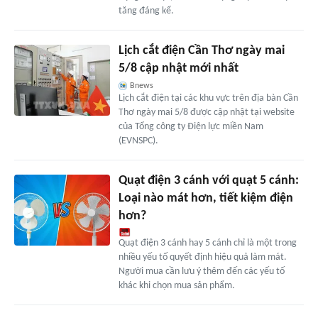
tăng đáng kể.
Lịch cắt điện Cần Thơ ngày mai
5/8 cập nhật mới nhất
Bnews
Lịch cắt điện tại các khu vực trên địa bàn Cần
Thơ ngày mai 5/8 được cập nhật tại website
của Tổng công ty Điện lực miền Nam
(EVNSPC).
Quạt điện 3 cánh với quạt 5 cánh:
Loại nào mát hơn, tiết kiệm điện
hơn?
Quạt điện 3 cánh hay 5 cánh chỉ là một trong
nhiều yếu tố quyết định hiệu quả làm mát.
Người mua cần lưu ý thêm đến các yếu tố
khác khi chọn mua sản phẩm.