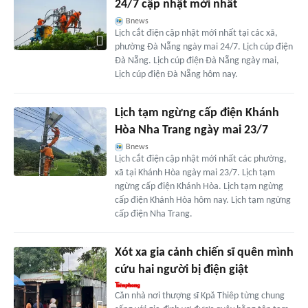
24/7 cập nhật mới nhất
Bnews
Lịch cắt điện cập nhật mới nhất tại các xã,
phường Đà Nẵng ngày mai 24/7. Lịch cúp điện
Đà Nẵng. Lịch cúp điện Đà Nẵng ngày mai,
Lịch cúp điện Đà Nẵng hôm nay.
Lịch tạm ngừng cấp điện Khánh
Hòa Nha Trang ngày mai 23/7
Bnews
Lịch cắt điện cập nhật mới nhất các phường,
xã tại Khánh Hòa ngày mai 23/7. Lịch tạm
ngừng cấp điện Khánh Hòa. Lịch tạm ngừng
cấp điện Khánh Hòa hôm nay. Lịch tạm ngừng
cấp điện Nha Trang.
Xót xa gia cảnh chiến sĩ quên mình
cứu hai người bị điện giật
Căn nhà nơi thượng sĩ Kpă Thiêp từng chung