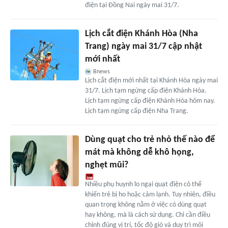
điện tại Đồng Nai ngày mai 31/7.
Lịch cắt điện Khánh Hòa (Nha
Trang) ngày mai 31/7 cập nhật
mới nhất
Bnews
Lịch cắt điện mới nhất tại Khánh Hòa ngày mai
31/7. Lịch tạm ngừng cấp điện Khánh Hòa.
Lịch tạm ngừng cấp điện Khánh Hòa hôm nay.
Lịch tạm ngừng cấp điện Nha Trang.
Dùng quạt cho trẻ nhỏ thế nào để
mát mà không dễ khô họng,
nghẹt mũi?
Nhiều phụ huynh lo ngại quạt điện có thể
khiến trẻ bị ho hoặc cảm lạnh. Tuy nhiên, điều
quan trọng không nằm ở việc có dùng quạt
hay không, mà là cách sử dụng. Chỉ cần điều
chỉnh đúng vị trí, tốc độ gió và duy trì môi