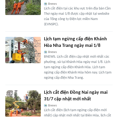
Bnews
Lịch cắt điện tại các khu vực trên địa bàn Cần
Thơ ngày mai 1/8 được cập nhật tại website
của Tổng công ty Điện lực miền Nam
(EVNSPC).
Lịch tạm ngừng cấp điện Khánh
Hòa Nha Trang ngày mai 1/8
Bnews
BNEWS. Lịch cắt điện cập nhật mới nhất các
phường, xã tại Khánh Hòa ngày mai 1/8. Lịch
tạm ngừng cấp điện Khánh Hòa. Lịch tạm
ngừng cấp điện Khánh Hòa hôm nay. Lịch tạm
ngừng cấp điện Nha Trang.
Lịch cắt điện Đồng Nai ngày mai
31/7 cập nhật mới nhất
Bnews
Lịch cắt điện (lịch tạm ngừng cấp điện mới
nhất) cập nhật mới nhất tại Biên Hòa, lịch cắt