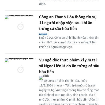
định.
Công an Thanh Hóa thông tin vụ
11 người nhập viện sau khi ăn
trứng cá sấu hỏa tiễn
Ngày 21/2, Công an tỉnh Thanh Hóa thông tin
chính thức về vụ ngộ độc xảy ra mùng 3 Tết
khiến 11 người nhập viện.
Vụ ngộ độc thực phẩm xảy ra tại
xã Ngọc Liên là do ăn trứng cá sấu
hỏa tiễn
Tin từ Công an tỉnh Thanh Hóa, ngày
19/2/2026 (mùng 4 Tết), trên một số trang
mạng xã hội xuất hiện thông tin cho rằng một
gia đình tại xã Ngọc Liên, tỉnh Thanh Hóa bị
ngộ độc thực phẩm và phải nhập viện điều trị
sau khi ăn trứng cá rồng. Tuy nhiên, thông tin