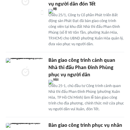
vụ người dân đón Tết
Chiều 25/1, Công ty Cổ phần Phát triển Bất
động sản Phát Đạt đã bàn giao công trình
công viên tại khu đất Nhà thi đấu Phan Đình
Phùng (số 8 Võ Văn Tần, phường Xuân Hòa,
TP.HCM) cho UBND phường Xuân Hòa quản lý,
đưa vào phục vụ người dân.
Bàn giao công trình cảnh quan
Nhà thi đấu Phan Đình Phùng
phục vụ người dân
Chiều 25-1, chủ đầu tư Công trình cảnh quan
Nhà thi đấu Phan Đình Phùng (phường Xuân
Hòa, TP Hồ Chí Minh) làm lễ bàn giao công
trình cho địa phương, chính thức mở cửa phục
vụ người dân vui Xuân, đón Tết.
Bàn giao công trình phục vụ nhân