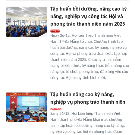
Tập huấn bồi dưỡng, nâng cao kỹ
năng, nghiệp vụ công tác Hội và
phong trào thanh niên năm 2025
Ngày 26-12, Hội Liên hiệp Thanh niên Việt
Nam TP Đà Nẵng tổ chức Chương trình tập
huấn bồi dưỡng, nâng cao kỹ năng, nghiệp vụ
công tác Hội và phong trào đoàn kết, tập hợp
thanh niên năm 2025. Chương trình nhằm
trang bị kiến thức, kỹ năng thực tiễn; nâng cao
năng lực tổ chức phong trào, đáp ứng yêu cầu
công tác Hội trong tình hình mới.
Tập huấn nâng cao kỹ năng,
nghiệp vụ phong trào thanh niên
Sáng 26/12, Hội Liên hiệp Thanh niên Việt
Nam thành phố Đà Nẵng khai mạc chương
trình tập huấn bồi dưỡng, nâng cao kỹ năng,
nghiệp vụ công tác hội và phong trào đoàn