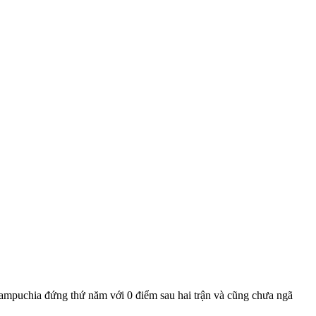
Campuchia đứng thứ năm với 0 điểm sau hai trận và cũng chưa ngã