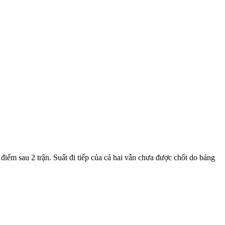
điểm sau 2 trận. Suất đi tiếp của cả hai vẫn chưa được chốt do bảng