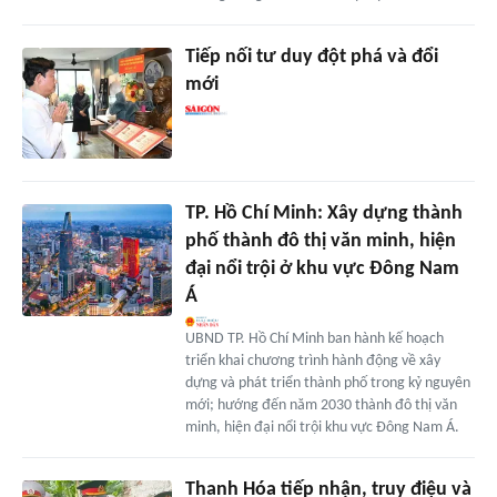
Tiếp nối tư duy đột phá và đổi
mới
TP. Hồ Chí Minh: Xây dựng thành
phố thành đô thị văn minh, hiện
đại nổi trội ở khu vực Đông Nam
Á
UBND TP. Hồ Chí Minh ban hành kế hoạch
triển khai chương trình hành động về xây
dựng và phát triển thành phố trong kỷ nguyên
mới; hướng đến năm 2030 thành đô thị văn
minh, hiện đại nổi trội khu vực Đông Nam Á.
Thanh Hóa tiếp nhận, truy điệu và