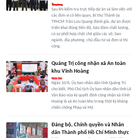
Sau khi kiểm tra trực tiếp dự án và làm việc với
các đơn vị có liên quan, Bí thư Thành ủy
TPHCM Trần Lưu Quang đánh giá, dự án được
triển khai đúng tiến độ, bảo đảm chất lượng,
có sự phối hợp chặt chẽ giữa các sở, ban
ngành, địa phương, chủ đầu tư và đơn vị thi
công.
Quảng Trị công nhận xã An toàn
khu Vĩnh Hoàng
Ngày 10/6, Ủy ban nhân dân tỉnh Quảng Trị
cho biết, Phó Chủ tịch Ủy ban nhân dân tỉnh Lê
Văn Bảo vừa ký quyết định công nhận xã Vĩnh
Hoàng là xã An toàn khu trong thời kỳ kháng
chiến chống Pháp và Mỹ.
Đảng bộ, Chính quyền và Nhân
dân Thành phố Hồ Chí Minh thực