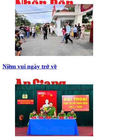
Niềm vui ngày trở về