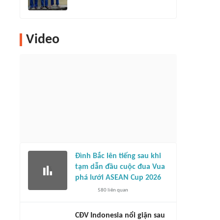
Video
Đình Bắc lên tiếng sau khi
tạm dẫn đầu cuộc đua Vua
phá lưới ASEAN Cup 2026
580
liên quan
CĐV Indonesia nổi giận sau