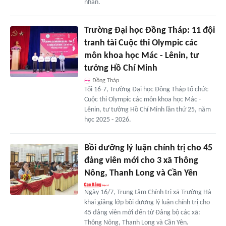
nhân.
Trường Đại học Đồng Tháp: 11 đội
tranh tài Cuộc thi Olympic các
môn khoa học Mác - Lênin, tư
tưởng Hồ Chí Minh
Đồng Tháp
Tối 16-7, Trường Đại học Đồng Tháp tổ chức
Cuộc thi Olympic các môn khoa học Mác -
Lênin, tư tưởng Hồ Chí Minh lần thứ 25, năm
học 2025 - 2026.
Bồi dưỡng lý luận chính trị cho 45
đảng viên mới cho 3 xã Thông
Nông, Thanh Long và Cần Yên
Ngày 16/7, Trung tâm Chính trị xã Trường Hà
khai giảng lớp bồi dưỡng lý luận chính trị cho
45 đảng viên mới đến từ Đảng bộ các xã:
Thông Nông, Thanh Long và Cần Yên.