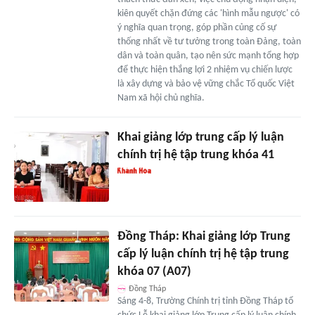
kiên quyết chặn đứng các 'hình mẫu ngược' có
ý nghĩa quan trọng, góp phần củng cố sự
thống nhất về tư tưởng trong toàn Đảng, toàn
dân và toàn quân, tạo nên sức mạnh tổng hợp
để thực hiện thắng lợi 2 nhiệm vụ chiến lược
là xây dựng và bảo vệ vững chắc Tổ quốc Việt
Nam xã hội chủ nghĩa.
Khai giảng lớp trung cấp lý luận
chính trị hệ tập trung khóa 41
Đồng Tháp: Khai giảng lớp Trung
cấp lý luận chính trị hệ tập trung
khóa 07 (A07)
Đồng Tháp
Sáng 4-8, Trường Chính trị tỉnh Đồng Tháp tổ