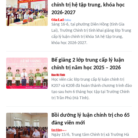
chính trị hệ tập trung, khóa học
2026-2027
Sáng 16-6, tại phường Diên Hồng (tỉnh Gia
Lai), Trường Chính trị tỉnh khai giảng lớp Trung
cấp lý luận chính trị khóa 5A hệ tập trung,
khóa học 2026-2027.
Bế giảng 2 lớp trung cấp lý luận
chính trị năm học 2025 – 2026
Học viên các lớp trung cấp lý luận chính trị
K207 và K208 đã hoàn thành chương trình đào
tạo sau hơn 6 tháng học tập tại Trường Chính
trị Trần Phú (Hà Tĩnh).
Bồi dưỡng lý luận chính trị cho 65
đảng viên mới
Ngày 15/6, Trung tâm Chính trị xã Trường Hà