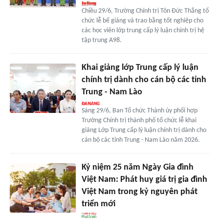
Chiều 29/6, Trường Chính trị Tôn Đức Thắng tổ
chức lễ bế giảng và trao bằng tốt nghiệp cho
các học viên lớp trung cấp lý luận chính trị hệ
tập trung A98.
Khai giảng lớp Trung cấp lý luận
chính trị dành cho cán bộ các tỉnh
Trung - Nam Lào
Sáng 29/6, Ban Tổ chức Thành ủy phối hợp
Trường Chính trị thành phố tổ chức lễ khai
giảng Lớp Trung cấp lý luận chính trị dành cho
cán bộ các tỉnh Trung - Nam Lào năm 2026.
Kỷ niệm 25 năm Ngày Gia đình
Việt Nam: Phát huy giá trị gia đình
Việt Nam trong kỷ nguyên phát
triển mới