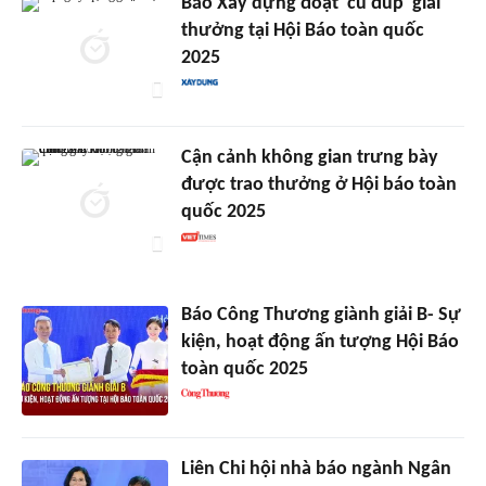
Báo Xây dựng đoạt 'cú đúp' giải
thưởng tại Hội Báo toàn quốc
2025
Cận cảnh không gian trưng bày
được trao thưởng ở Hội báo toàn
quốc 2025
Báo Công Thương giành giải B- Sự
kiện, hoạt động ấn tượng Hội Báo
toàn quốc 2025
Liên Chi hội nhà báo ngành Ngân