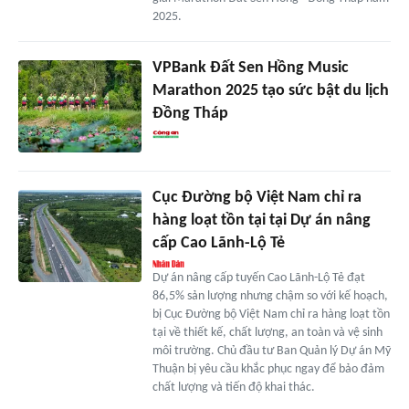
2025.
VPBank Đất Sen Hồng Music
Marathon 2025 tạo sức bật du lịch
Đồng Tháp
Cục Đường bộ Việt Nam chỉ ra
hàng loạt tồn tại tại Dự án nâng
cấp Cao Lãnh-Lộ Tẻ
Dự án nâng cấp tuyến Cao Lãnh-Lộ Tẻ đạt
86,5% sản lượng nhưng chậm so với kế hoạch,
bị Cục Đường bộ Việt Nam chỉ ra hàng loạt tồn
tại về thiết kế, chất lượng, an toàn và vệ sinh
môi trường. Chủ đầu tư Ban Quản lý Dự án Mỹ
Thuận bị yêu cầu khắc phục ngay để bảo đảm
chất lượng và tiến độ khai thác.