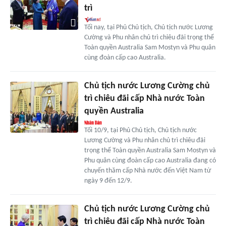
trì
Tối nay, tại Phủ Chủ tịch, Chủ tịch nước Lương
Cường và Phu nhân chủ trì chiêu đãi trọng thể
Toàn quyền Australia Sam Mostyn và Phu quân
cùng đoàn cấp cao Australia.
Chủ tịch nước Lương Cường chủ
trì chiêu đãi cấp Nhà nước Toàn
quyền Australia
Tối 10/9, tại Phủ Chủ tịch, Chủ tịch nước
Lương Cường và Phu nhân chủ trì chiêu đãi
trọng thể Toàn quyền Australia Sam Mostyn và
Phu quân cùng đoàn cấp cao Australia đang có
chuyến thăm cấp Nhà nước đến Việt Nam từ
ngày 9 đến 12/9.
Chủ tịch nước Lương Cường chủ
trì chiêu đãi cấp Nhà nước Toàn