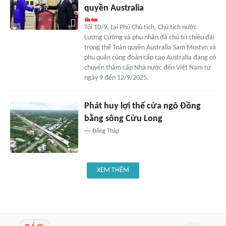
quyền Australia
Tối 10/9, tại Phủ Chủ tịch, Chủ tịch nước
Lương Cường và phu nhân đã chủ trì chiêu đãi
trọng thể Toàn quyền Australia Sam Mostyn và
phu quân cùng đoàn cấp cao Australia đang có
chuyến thăm cấp Nhà nước đến Việt Nam từ
ngày 9 đến 12/9/2025.
Phát huy lợi thế cửa ngõ Đồng
bằng sông Cửu Long
Đồng Tháp
XEM THÊM