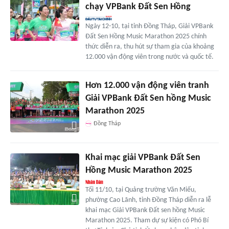
chạy VPBank Đất Sen Hồng
Ngày 12-10, tại tỉnh Đồng Tháp, Giải VPBank
Đất Sen Hồng Music Marathon 2025 chính
thức diễn ra, thu hút sự tham gia của khoảng
12.000 vận động viên trong nước và quốc tế.
Hơn 12.000 vận động viên tranh
Giải VPBank Đất Sen hồng Music
Marathon 2025
Đồng Tháp
Khai mạc giải VPBank Đất Sen
Hồng Music Marathon 2025
Tối 11/10, tại Quảng trường Văn Miếu,
phường Cao Lãnh, tỉnh Đồng Tháp diễn ra lễ
khai mạc Giải VPBank Đất sen hồng Music
Marathon 2025. Tham dự sự kiện có Phó Bí