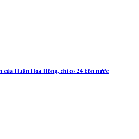
iện của Huấn Hoa Hồng, chỉ có 24 bồn nước