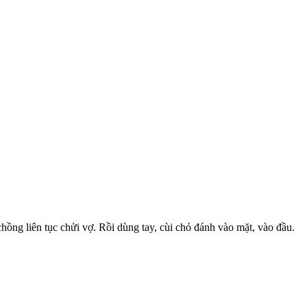
hồng liên tục chửi vợ. Rồi dùng tay, cùi chỏ đánh vào mặt, vào đầu.