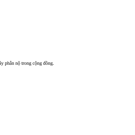
gây phẫn nộ trong cộng đồng.