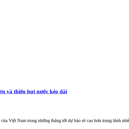
ơn và thiếu hụt nước kéo dài
 của Việt Nam trong những tháng tới dự báo sẽ cao hơn trung bình nhi