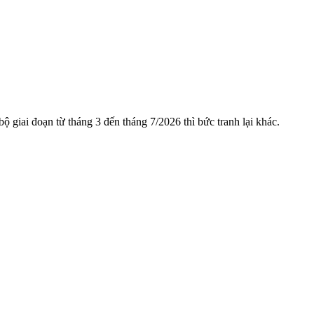
 giai đoạn từ tháng 3 đến tháng 7/2026 thì bức tranh lại khác.