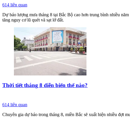
614
liên quan
Dự báo lượng mưa tháng 8 tại Bắc Bộ cao hơn trung bình nhiều năm 
tăng nguy cơ lũ quét và sạt lở đất.
Thời tiết tháng 8 diễn biến thế nào?
614
liên quan
Chuyên gia dự báo trong tháng 8, miền Bắc sẽ xuất hiện nhiều đợt mư