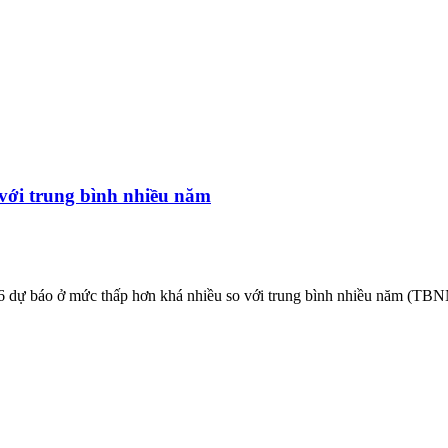
với trung bình nhiều năm
 dự báo ở mức thấp hơn khá nhiều so với trung bình nhiều năm (TBN