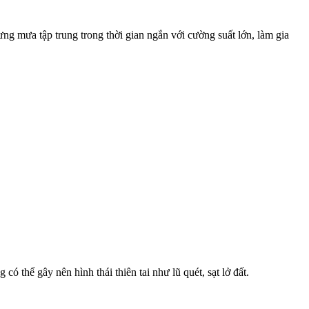
 mưa tập trung trong thời gian ngắn với cường suất lớn, làm gia
thể gây nên hình thái thiên tai như lũ quét, sạt lở đất.