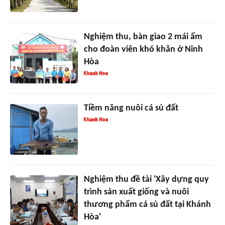
Nghiệm thu, bàn giao 2 mái ấm
cho đoàn viên khó khăn ở Ninh
Hòa
Tiềm năng nuôi cá sủ đất
Nghiệm thu đề tài 'Xây dựng quy
trình sản xuất giống và nuôi
thương phẩm cá sủ đất tại Khánh
Hòa'