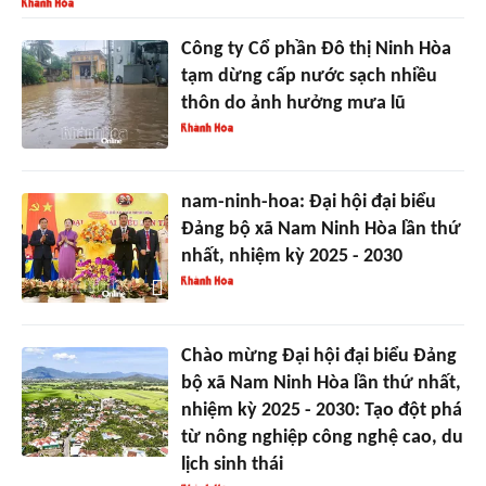
Công ty Cổ phần Đô thị Ninh Hòa
tạm dừng cấp nước sạch nhiều
thôn do ảnh hưởng mưa lũ
nam-ninh-hoa: Đại hội đại biểu
Đảng bộ xã Nam Ninh Hòa lần thứ
nhất, nhiệm kỳ 2025 - 2030
Chào mừng Đại hội đại biểu Đảng
bộ xã Nam Ninh Hòa lần thứ nhất,
nhiệm kỳ 2025 - 2030: Tạo đột phá
từ nông nghiệp công nghệ cao, du
lịch sinh thái