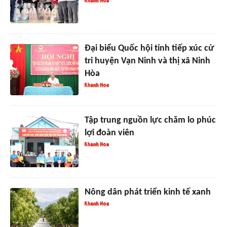
Đại biểu Quốc hội tỉnh tiếp xúc cử
tri huyện Vạn Ninh và thị xã Ninh
Hòa
Tập trung nguồn lực chăm lo phúc
lợi đoàn viên
Nông dân phát triển kinh tế xanh