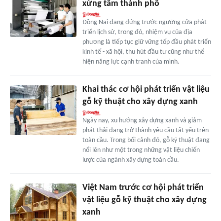
xứng tầm thành phố
Đồng Nai đang đứng trước ngưỡng cửa phát
triển lịch sử, trong đó, nhiệm vụ của địa
phương là tiếp tục giữ vững tốp đầu phát triển
kinh tế - xã hội, thu hút đầu tư cũng như thể
hiện năng lực cạnh tranh của mình.
Khai thác cơ hội phát triển vật liệu
gỗ kỹ thuật cho xây dựng xanh
Ngày nay, xu hướng xây dựng xanh và giảm
phát thải đang trở thành yêu cầu tất yếu trên
toàn cầu. Trong bối cảnh đó, gỗ kỹ thuật đang
nổi lên như một trong những vật liệu chiến
lược của ngành xây dựng toàn cầu.
Việt Nam trước cơ hội phát triển
vật liệu gỗ kỹ thuật cho xây dựng
xanh