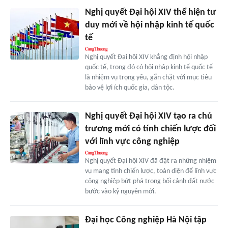
Nghị quyết Đại hội XIV thể hiện tư
duy mới về hội nhập kinh tế quốc
tế
Nghị quyết Đại hội XIV khẳng định hội nhập
quốc tế, trong đó có hội nhập kinh tế quốc tế
là nhiệm vụ trọng yếu, gắn chặt với mục tiêu
bảo vệ lợi ích quốc gia, dân tộc.
Nghị quyết Đại hội XIV tạo ra chủ
trương mới có tính chiến lược đối
với lĩnh vực công nghiệp
Nghị quyết Đại hội XIV đã đặt ra những nhiệm
vụ mang tính chiến lược, toàn diện để lĩnh vực
công nghiệp bứt phá trong bối cảnh đất nước
bước vào kỷ nguyên mới.
Đại học Công nghiệp Hà Nội tập