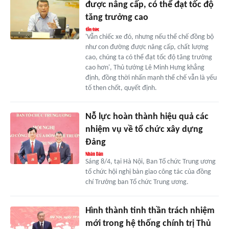
được nâng cấp, có thể đạt tốc độ
tăng trưởng cao
'Vẫn chiếc xe đó, nhưng nếu thể chế đồng bộ
như con đường được nâng cấp, chất lượng
cao, chúng ta có thể đạt tốc độ tăng trưởng
cao hơn', Thủ tướng Lê Minh Hưng khẳng
định, đồng thời nhấn mạnh thể chế vẫn là yếu
tố then chốt, quyết định.
Nỗ lực hoàn thành hiệu quả các
nhiệm vụ về tổ chức xây dựng
Đảng
Sáng 8/4, tại Hà Nội, Ban Tổ chức Trung ương
tổ chức hội nghị bàn giao công tác của đồng
chí Trưởng ban Tổ chức Trung ương.
Hình thành tinh thần trách nhiệm
mới trong hệ thống chính trị Thủ