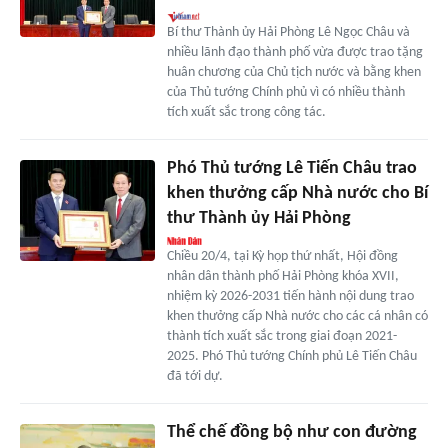
Bí thư Thành ủy Hải Phòng Lê Ngọc Châu và
nhiều lãnh đạo thành phố vừa được trao tặng
huân chương của Chủ tịch nước và bằng khen
của Thủ tướng Chính phủ vì có nhiều thành
tích xuất sắc trong công tác.
Phó Thủ tướng Lê Tiến Châu trao
khen thưởng cấp Nhà nước cho Bí
thư Thành ủy Hải Phòng
Chiều 20/4, tại Kỳ họp thứ nhất, Hội đồng
nhân dân thành phố Hải Phòng khóa XVII,
nhiệm kỳ 2026-2031 tiến hành nội dung trao
khen thưởng cấp Nhà nước cho các cá nhân có
thành tích xuất sắc trong giai đoạn 2021-
2025. Phó Thủ tướng Chính phủ Lê Tiến Châu
đã tới dự.
Thể chế đồng bộ như con đường