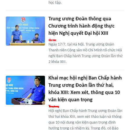
học tập.
Trung ương Đoàn thông qua
Chương trình hành động thực
hiện Nghị quyết Đại hội XIII
Ngày 17/7, tại Hà Nội, Trung ương Đoàn
Thanh niên Cộng sản Hồ Chí Minh tổ chức Hội
nghị Ban Chấp hành Trung ương Đoàn lần thứ
2 khóa XIII.
Khai mạc hội nghị Ban Chấp hành
Trung ương Đoàn lần thứ hai,
khóa XIII: Xem xét, thông qua 10
văn kiện quan trọng
Hội nghị Ban Chấp hành Trung ương Đoàn lần
thứ hai khóa XIII, xem xét thảo luận và thông
qua 10 nội dung văn kiện quan trọng định
hướng trong cả nhiệm kỳ. Trong đó, có Báo