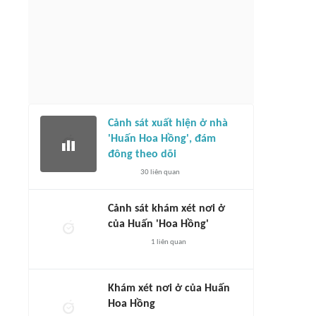
Cảnh sát xuất hiện ở nhà
'Huấn Hoa Hồng', đám
đông theo dõi
30
liên quan
Cảnh sát khám xét nơi ở
của Huấn 'Hoa Hồng'
1
liên quan
Khám xét nơi ở của Huấn
Hoa Hồng