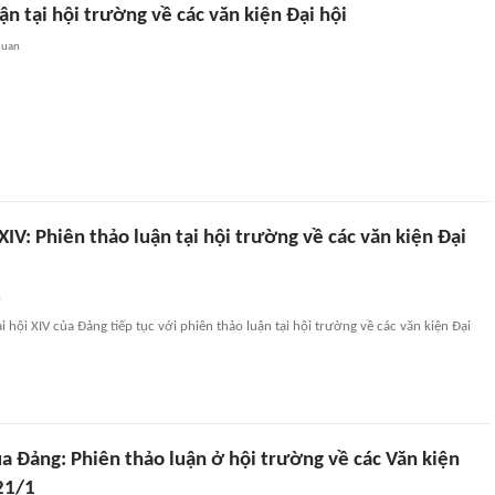
ận tại hội trường về các văn kiện Đại hội
quan
XIV: Phiên thảo luận tại hội trường về các văn kiện Đại
n
 hội XIV của Đảng tiếp tục với phiên thảo luận tại hội trường về các văn kiện Đại
ủa Đảng: Phiên thảo luận ở hội trường về các Văn kiện
21/1