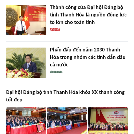
Thành công của Đại hội Đảng bộ
tỉnh Thanh Hóa là nguồn động lực
to lớn cho toàn tỉnh
Phấn đấu đến năm 2030 Thanh
Hóa trong nhóm các tỉnh dẫn đầu
cả nước
Đại hội Đảng bộ tỉnh Thanh Hóa khóa XX thành công
tốt đẹp