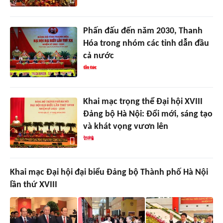
Phấn đấu đến năm 2030, Thanh
Hóa trong nhóm các tỉnh dẫn đầu
cả nước
Khai mạc trọng thể Đại hội XVIII
Đảng bộ Hà Nội: Đổi mới, sáng tạo
và khát vọng vươn lên
Khai mạc Đại hội đại biểu Đảng bộ Thành phố Hà Nội
lần thứ XVIII