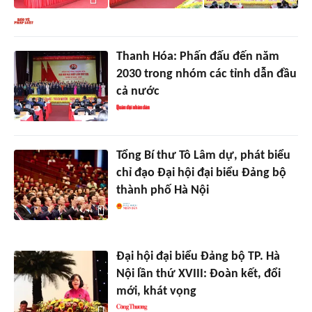
Thanh Hóa: Phấn đấu đến năm
2030 trong nhóm các tỉnh dẫn đầu
cả nước
Tổng Bí thư Tô Lâm dự, phát biểu
chỉ đạo Đại hội đại biểu Đảng bộ
thành phố Hà Nội
Đại hội đại biểu Đảng bộ TP. Hà
Nội lần thứ XVIII: Đoàn kết, đổi
mới, khát vọng