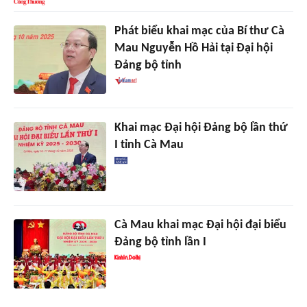
Phát biểu khai mạc của Bí thư Cà
Mau Nguyễn Hồ Hải tại Đại hội
Đảng bộ tỉnh
Khai mạc Đại hội Đảng bộ lần thứ
I tỉnh Cà Mau
Cà Mau khai mạc Đại hội đại biểu
Đảng bộ tỉnh lần I