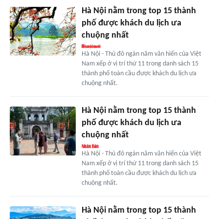
Hà Nội nằm trong top 15 thành
phố được khách du lịch ưa
chuộng nhất
Hà Nội - Thủ đô ngàn năm văn hiến của Việt
Nam xếp ở vị trí thứ 11 trong danh sách 15
thành phố toàn cầu được khách du lịch ưa
chuộng nhất.
Hà Nội nằm trong top 15 thành
phố được khách du lịch ưa
chuộng nhất
Hà Nội - Thủ đô ngàn năm văn hiến của Việt
Nam xếp ở vị trí thứ 11 trong danh sách 15
thành phố toàn cầu được khách du lịch ưa
chuộng nhất.
Hà Nội nằm trong top 15 thành