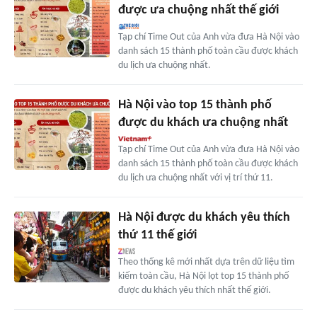
được ưa chuộng nhất thế giới
Tạp chí Time Out của Anh vừa đưa Hà Nội vào
danh sách 15 thành phố toàn cầu được khách
du lịch ưa chuộng nhất.
Hà Nội vào top 15 thành phố
được du khách ưa chuộng nhất
Tạp chí Time Out của Anh vừa đưa Hà Nội vào
danh sách 15 thành phố toàn cầu được khách
du lịch ưa chuộng nhất với vị trí thứ 11.
Hà Nội được du khách yêu thích
thứ 11 thế giới
Theo thống kê mới nhất dựa trên dữ liệu tìm
kiếm toàn cầu, Hà Nội lọt top 15 thành phố
được du khách yêu thích nhất thế giới.