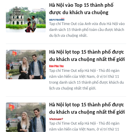
Hà Nội vào Top 15 thành phố
được du khách ưa chuộng
Tạp chí Time Out của Anh vừa đưa Hà Nội vào
danh sách 15 thành phố toàn cầu được khách
du lịch ưa chuộng nhất.
Hà Nội lọt top 15 thành phố được
du khách ưa chuộng nhất thế giới
Tạp chí Time Out xếp Hà Nội - Thủ đô ngàn
năm văn hiến của Việt Nam, ở vị trí thứ 11
trong danh sách 15 thành phố được khách du
lịch ưa chuộng nhất thế giới.
Hà Nội lọt top 15 thành phố được
du khách ưa chuộng nhất thế giới
Tạp chí Time Out xếp Hà Nội - Thủ đô ngàn
năm văn hiến của Việt Nam, ở vị trí thứ 11