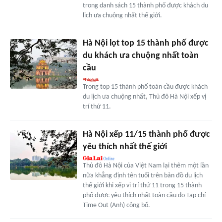
trong danh sách 15 thành phố được khách du
lịch ưa chuộng nhất thế giới.
Hà Nội lọt top 15 thành phố được
du khách ưa chuộng nhất toàn
cầu
Trong top 15 thành phố toàn cầu được khách
du lịch ưa chuộng nhất, Thủ đô Hà Nội xếp vị
trí thứ 11.
Hà Nội xếp 11/15 thành phố được
yêu thích nhất thế giới
Thủ đô Hà Nội của Việt Nam lại thêm một lần
nữa khẳng định tên tuổi trên bản đồ du lịch
thế giới khi xếp vị trí thứ 11 trong 15 thành
phố được yêu thích nhất toàn cầu do Tạp chí
Time Out (Anh) công bố.