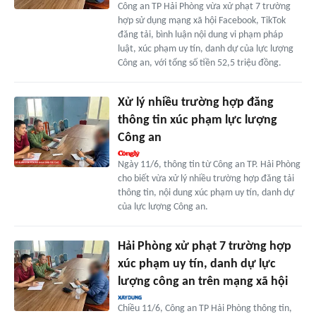
Công an TP Hải Phòng vừa xử phạt 7 trường
hợp sử dụng mạng xã hội Facebook, TikTok
đăng tải, bình luận nội dung vi phạm pháp
luật, xúc phạm uy tín, danh dự của lực lượng
Công an, với tổng số tiền 52,5 triệu đồng.
Xử lý nhiều trường hợp đăng
thông tin xúc phạm lực lượng
Công an
Ngày 11/6, thông tin từ Công an TP. Hải Phòng
cho biết vừa xử lý nhiều trường hợp đăng tải
thông tin, nội dung xúc phạm uy tín, danh dự
của lực lượng Công an.
Hải Phòng xử phạt 7 trường hợp
xúc phạm uy tín, danh dự lực
lượng công an trên mạng xã hội
Chiều 11/6, Công an TP Hải Phòng thông tin,