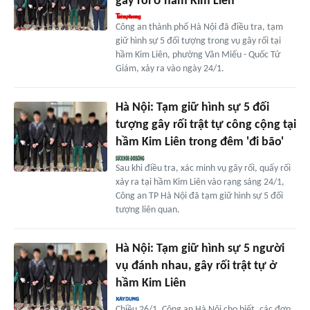
gây rối ở hầm Kim Liên
Công an thành phố Hà Nội đã điều tra, tạm
giữ hình sự 5 đối tượng trong vụ gây rối tại
hầm Kim Liên, phường Văn Miếu - Quốc Tử
Giám, xảy ra vào ngày 24/1.
Hà Nội: Tạm giữ hình sự 5 đối
tượng gây rối trật tự công cộng tại
hầm Kim Liên trong đêm 'đi bão'
Sau khi điều tra, xác minh vụ gây rối, quấy rối
xảy ra tại hầm Kim Liên vào rạng sáng 24/1,
Công an TP Hà Nội đã tạm giữ hình sự 5 đối
tượng liên quan.
Hà Nội: Tạm giữ hình sự 5 người
vụ đánh nhau, gây rối trật tự ở
hầm Kim Liên
Chiều 26/1, Công an Hà Nội cho biết, các đơn