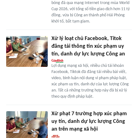
bóng đá qua mạng Internet trong mùa World
Cup 2026, với tổng số tiền giao dịch hơn 11 tỷ
đồng, vừa bị Công an thành phố Hải Phòng
khởi tố, bắt tạm giam.
Xử lý loạt chủ Facebook, Titok
đăng tải thông tin xúc phạm uy
tín, danh dự lực lượng Công an
Lợi dụng mạng xã hội, nhiều chủ tài khoản
Facebook, Tiktok đã đăng tải nhiều bài viết,
video, bình luận nội dung vi phạm pháp luật,
xúc phạm uy tín, danh dự của lực lượng Công
an. Tất cả những trường hợp này đã bị xử lý
theo quy định pháp luật.
Xử phạt 7 trường hợp xúc phạm
uy tín, danh dự lực lượng Công
an trên mạng xã hội