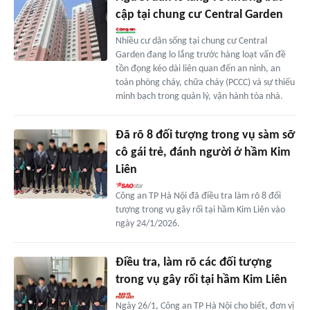
cập tại chung cư Central Garden
Nhiều cư dân sống tại chung cư Central
Garden đang lo lắng trước hàng loạt vấn đề
tồn đọng kéo dài liên quan đến an ninh, an
toàn phòng cháy, chữa cháy (PCCC) và sự thiếu
minh bạch trong quản lý, vận hành tòa nhà.
Đã rõ 8 đối tượng trong vụ sàm sỡ
cô gái trẻ, đánh người ở hầm Kim
Liên
Công an TP Hà Nội đã điều tra làm rõ 8 đối
tượng trong vụ gây rối tại hầm Kim Liên vào
ngày 24/1/2026.
Điều tra, làm rõ các đối tượng
trong vụ gây rối tại hầm Kim Liên
Ngày 26/1, Công an TP Hà Nội cho biết, đơn vị