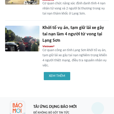
Cơ quan chức năng xác định danh tính 4 nạn
nhân tử vong và 2 người bị thương trong vụ
tai nạn thảm khốc ở Lạng Sơn.
Khởi tố vụ án, tạm giữ lái xe gây
tai nạn làm 4 người tử vong tại
Lạng Sơn
Cơ quan công an tỉnh Lạng Sơn khởi tố vụ án,
tạm giữ lái xe gây tai nạn nghiêm trọng khiến
4 người thiệt mạng, điều tra nguyên nhân vụ
việc.
XEM THÊM
TẢI ỨNG DỤNG BÁO MỚI
ĐỂ KHÔNG BỎ SÓT TIN TỨC