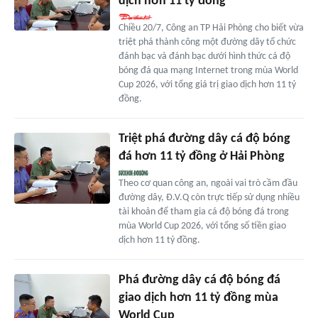
dịch hơn 11 tỷ đồng
Chiều 20/7, Công an TP Hải Phòng cho biết vừa
triệt phá thành công một đường dây tổ chức
đánh bạc và đánh bạc dưới hình thức cá độ
bóng đá qua mạng Internet trong mùa World
Cup 2026, với tổng giá trị giao dịch hơn 11 tỷ
đồng.
Triệt phá đường dây cá độ bóng
đá hơn 11 tỷ đồng ở Hải Phòng
Theo cơ quan công an, ngoài vai trò cầm đầu
đường dây, Đ.V.Q còn trực tiếp sử dụng nhiều
tài khoản để tham gia cá độ bóng đá trong
mùa World Cup 2026, với tổng số tiền giao
dịch hơn 11 tỷ đồng.
Phá đường dây cá độ bóng đá
giao dịch hơn 11 tỷ đồng mùa
World Cup