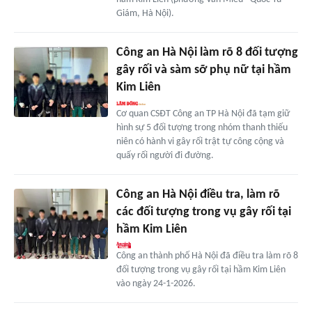
Giám, Hà Nội).
Công an Hà Nội làm rõ 8 đối tượng
gây rối và sàm sỡ phụ nữ tại hầm
Kim Liên
Cơ quan CSĐT Công an TP Hà Nội đã tạm giữ
hình sự 5 đối tượng trong nhóm thanh thiếu
niên có hành vi gây rối trật tự công cộng và
quấy rối người đi đường.
Công an Hà Nội điều tra, làm rõ
các đối tượng trong vụ gây rối tại
hầm Kim Liên
Công an thành phố Hà Nội đã điều tra làm rõ 8
đối tượng trong vụ gây rối tại hầm Kim Liên
vào ngày 24-1-2026.