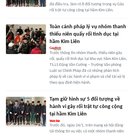
đã điều tra, làm rõ 8 đối tượng trong vụ Gây
rối trật tự công cộng tại hầm Kim Liên.
Toàn cảnh pháp lý vụ nhóm thanh
thiếu niên quấy rối tình dục tại
hầm Kim Liên
Trước thông tin nhóm thanh, thiếu niên gây
rối, quấy rối tình dục tại khu vực hầm Kim Liên,
TS.LS Đặng Văn Cường – Trưởng Văn phòng
Luật sư Chính Pháp đã có những phân tích
pháp lý về các hành vi vi phạm và chế tài xử lý
theo quy định hiện hành.
Tạm giữ hình sự 5 đối tượng về
hành vi gây rối trật tự công cộng
tại hầm Kim Liên
Trước đó, ngày 24/1, trên mạng xã hội đăng
tải thông tin vụ việc có một nhóm thanh niên