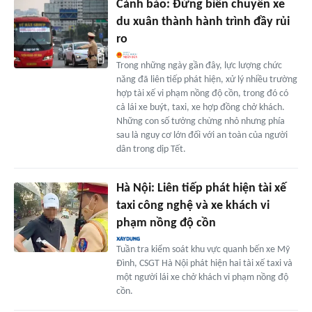
Cảnh báo: Đừng biến chuyến xe
du xuân thành hành trình đầy rủi
ro
Trong những ngày gần đây, lực lượng chức
năng đã liên tiếp phát hiện, xử lý nhiều trường
hợp tài xế vi phạm nồng độ cồn, trong đó có
cả lái xe buýt, taxi, xe hợp đồng chở khách.
Những con số tưởng chừng nhỏ nhưng phía
sau là nguy cơ lớn đối với an toàn của người
dân trong dịp Tết.
Hà Nội: Liên tiếp phát hiện tài xế
taxi công nghệ và xe khách vi
phạm nồng độ cồn
Tuần tra kiểm soát khu vực quanh bến xe Mỹ
Đình, CSGT Hà Nội phát hiện hai tài xế taxi và
một người lái xe chở khách vi phạm nồng độ
cồn.