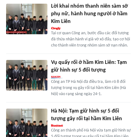
Lời khai nhóm thanh niên sàm sỡ
phụ nữ, hành hung người ở hầm
Kim Liên
Tại cơ quan Công an, bước đầu các đối tượng
đã thừa nhận hành vi giả vờ xô đẩy, tạo cơ hội
cho thành viên trong nhóm sàm sỡ nạn nhân.
Vụ quấy rối ở hầm Kim Liên: Tạm
giữ hình sự 5 đối tượng
Công an TP Hà Nội đã điều tra, làm rõ 8 đối
tượng trong vụ gây rối tại hầm Kim Liên (Hà
Nội) vào rạng sáng ngày 24-1.
Hà Nội: Tạm giữ hình sự 5 đối
tượng gây rối tại hầm Kim Liên
Công an thành phố Hà Nội vừa tạm giữ hình sự
5 đối tượng trong vụ gây rối tại hầm Kim Liên.