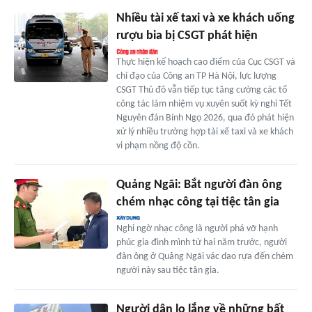
Nhiều tài xế taxi và xe khách uống
rượu bia bị CSGT phát hiện
Thực hiện kế hoạch cao điểm của Cục CSGT và
chỉ đạo của Công an TP Hà Nội, lực lượng
CSGT Thủ đô vẫn tiếp tục tăng cường các tổ
công tác làm nhiệm vụ xuyên suốt kỳ nghỉ Tết
Nguyên đán Bính Ngọ 2026, qua đó phát hiện
xử lý nhiều trường hợp tài xế taxi và xe khách
vi phạm nồng độ cồn.
Quảng Ngãi: Bắt người đàn ông
chém nhạc công tại tiệc tân gia
Nghi ngờ nhạc công là người phá vỡ hạnh
phúc gia đình mình từ hai năm trước, người
đàn ông ở Quảng Ngãi vác dao rựa đến chém
người này sau tiệc tân gia.
Người dân lo lắng về những bất