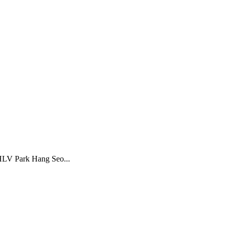
 HLV Park Hang Seo...