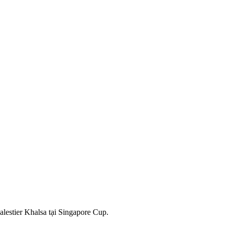
estier Khalsa tại Singapore Cup.