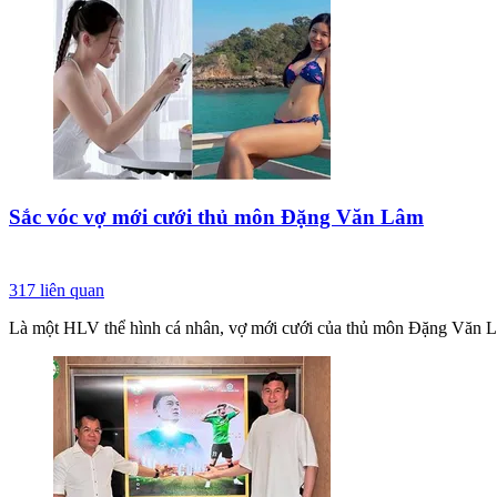
Sắc vóc vợ mới cưới thủ môn Đặng Văn Lâm
317
liên quan
Là một HLV thể hình cá nhân, vợ mới cưới của thủ môn Đặng Văn Lâ