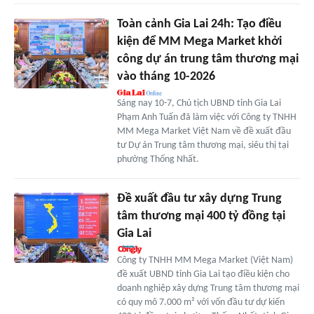
Toàn cảnh Gia Lai 24h: Tạo điều
kiện để MM Mega Market khởi
công dự án trung tâm thương mại
vào tháng 10-2026
Sáng nay 10-7, Chủ tịch UBND tỉnh Gia Lai
Phạm Anh Tuấn đã làm việc với Công ty TNHH
MM Mega Market Việt Nam về đề xuất đầu
tư Dự án Trung tâm thương mại, siêu thị tại
phường Thống Nhất.
Đề xuất đầu tư xây dựng Trung
tâm thương mại 400 tỷ đồng tại
Gia Lai
Công ty TNHH MM Mega Market (Việt Nam)
đề xuất UBND tỉnh Gia Lai tạo điều kiện cho
doanh nghiệp xây dựng Trung tâm thương mại
có quy mô 7.000 m² với vốn đầu tư dự kiến