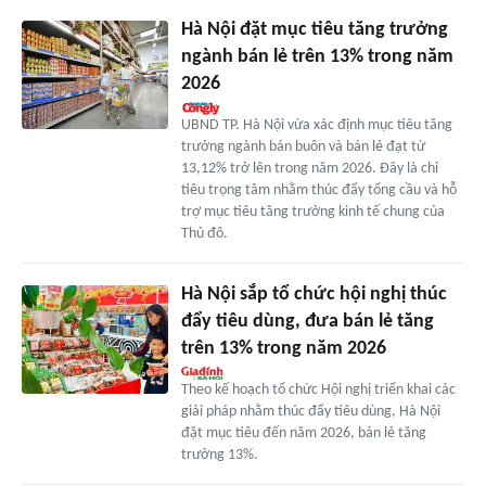
Hà Nội đặt mục tiêu tăng trưởng
ngành bán lẻ trên 13% trong năm
2026
UBND TP. Hà Nội vừa xác định mục tiêu tăng
trưởng ngành bán buôn và bán lẻ đạt từ
13,12% trở lên trong năm 2026. Đây là chỉ
tiêu trọng tâm nhằm thúc đẩy tổng cầu và hỗ
trợ mục tiêu tăng trưởng kinh tế chung của
Thủ đô.
Hà Nội sắp tổ chức hội nghị thúc
đẩy tiêu dùng, đưa bán lẻ tăng
trên 13% trong năm 2026
Theo kế hoạch tổ chức Hội nghị triển khai các
giải pháp nhằm thúc đẩy tiêu dùng, Hà Nội
đặt mục tiêu đến năm 2026, bán lẻ tăng
trưởng 13%.