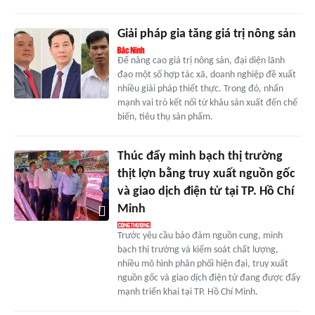
Giải pháp gia tăng giá trị nông sản
Để nâng cao giá trị nông sản, đại diện lãnh
đạo một số hợp tác xã, doanh nghiệp đề xuất
nhiều giải pháp thiết thực. Trong đó, nhấn
mạnh vai trò kết nối từ khâu sản xuất đến chế
biến, tiêu thụ sản phẩm.
Thúc đẩy minh bạch thị trường
thịt lợn bằng truy xuất nguồn gốc
và giao dịch điện tử tại TP. Hồ Chí
Minh
Trước yêu cầu bảo đảm nguồn cung, minh
bạch thị trường và kiểm soát chất lượng,
nhiều mô hình phân phối hiện đại, truy xuất
nguồn gốc và giao dịch điện tử đang được đẩy
mạnh triển khai tại TP. Hồ Chí Minh.