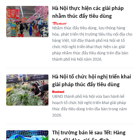
Hà Nội thực hiện các giải pháp
nhằm thúc đẩy tiêu dùng
Nhằm thúc đẩy tiêu dùng, lưu thông hàng
hóa, phát triển thị trường tiêu thụ nội địa cho
hàng Việt, tới đây thành phố Hà Nội sẽ tổ
chức Hội nghị triển khai thực hiện các giải
pháp nhằm thúc đẩy tiêu dùng trên địa bàn
thành phố Hà Nội năm 2026.
Hà Nội tổ chức hội nghị triển khai
giải pháp thúc đẩy tiêu dùng
UBND thành phố Hà Nội vừa ban hành kế
hoạch tổ chức hội nghị triển khai giải pháp
thúc đẩy tiêu dùng trên địa bàn trong năm
2026.
Thị trường bán lẻ sau Tết: Hàng