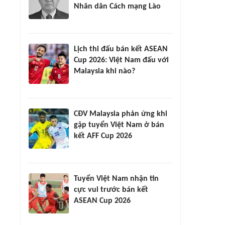
Nhân dân Cách mạng Lào
Lịch thi đấu bán kết ASEAN
Cup 2026: Việt Nam đấu với
Malaysia khi nào?
CĐV Malaysia phản ứng khi
gặp tuyển Việt Nam ở bán
kết AFF Cup 2026
Tuyển Việt Nam nhận tin
cực vui trước bán kết
ASEAN Cup 2026