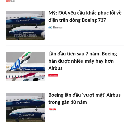
Mỹ: FAA yêu cầu khắc phục lỗi về
điện trên dòng Boeing 737
Bnews
Lần đầu tiên sau 7 năm, Boeing
bán được nhiều máy bay hơn
Airbus
Boeing lần đầu 'vượt mặt' Airbus
trong gần 10 năm