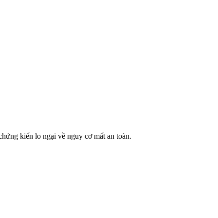
hứng kiến lo ngại về nguy cơ mất an toàn.