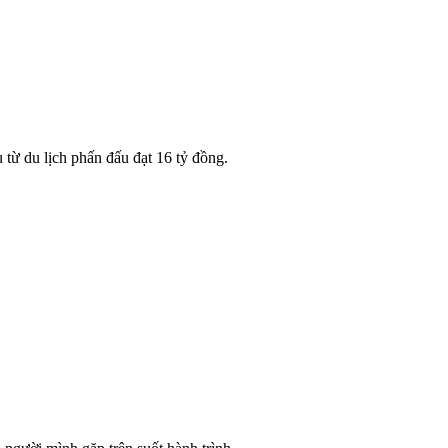
 từ du lịch phấn đấu đạt 16 tỷ đồng.