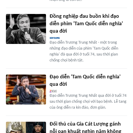
Đồng nghiệp đau buồn khi đạo
diễn phim 'Tam Quốc diễn nghĩa'
qua đời
Đạo diễn Trương Trung Nhất - một trong
những đạo diễn của phim 'Tam Quốc diễn
nghĩa' đã qua đời ở tuổi 74, sau thời gian
chống chọi bệnh tật.
Đạo diễn 'Tam Quốc diễn nghĩa'
qua đời
Đạo diễn Trương Trung Nhất qua đời ở tuổi 74
sau thời gian chống chọi với bạo bệnh. Lễ tang
của ông diễn ra kín đáo, đơn giản.
Đối thủ của Gia Cát Lượng gánh
nỗi oan khuất nghìn năm không