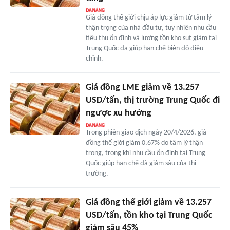
Giá đồng thế giới chịu áp lực giảm từ tâm lý
thận trọng của nhà đầu tư, tuy nhiên nhu cầu
tiêu thụ ổn định và lượng tồn kho sụt giảm tại
Trung Quốc đã giúp hạn chế biên độ điều
chỉnh.
Giá đồng LME giảm về 13.257
USD/tấn, thị trường Trung Quốc đi
ngược xu hướng
Trong phiên giao dịch ngày 20/4/2026, giá
đồng thế giới giảm 0,67% do tâm lý thận
trọng, trong khi nhu cầu ổn định tại Trung
Quốc giúp hạn chế đà giảm sâu của thị
trường.
Giá đồng thế giới giảm về 13.257
USD/tấn, tồn kho tại Trung Quốc
giảm sâu 45%