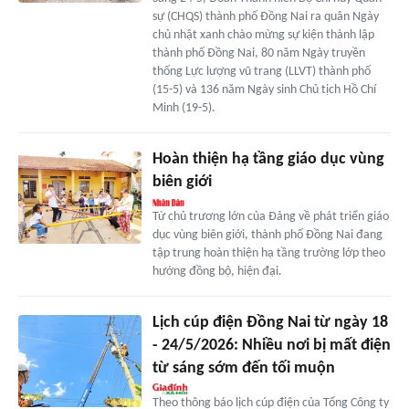
sự (CHQS) thành phố Đồng Nai ra quân Ngày
chủ nhật xanh chào mừng sự kiện thành lập
thành phố Đồng Nai, 80 năm Ngày truyền
thống Lực lượng vũ trang (LLVT) thành phố
(15-5) và 136 năm Ngày sinh Chủ tịch Hồ Chí
Minh (19-5).
Hoàn thiện hạ tầng giáo dục vùng
biên giới
Từ chủ trương lớn của Đảng về phát triển giáo
dục vùng biên giới, thành phố Đồng Nai đang
tập trung hoàn thiện hạ tầng trường lớp theo
hướng đồng bộ, hiện đại.
Lịch cúp điện Đồng Nai từ ngày 18
- 24/5/2026: Nhiều nơi bị mất điện
từ sáng sớm đến tối muộn
Theo thông báo lịch cúp điện của Tổng Công ty