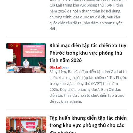
Gia Lai) trong khu vực phòng thủ (KVPT) tỉnh
năm 2026 đã hoàn thành toàn bộ nội dung,
chương trình; đạt được mục đích, yêu cầu
cuộc diễn tập đề ra, bảo đảm an toàn tuyệt
đối.
Khai mạc diễn tập tác chiến xã Tuy
Phước trong khu vực phòng thủ
tỉnh năm 2026
Sáng 19-6, Ban Chỉ đạo diễn tập tỉnh Gia Lai tổ
chức khai mạc diễn tập tác chiến xã Tuy Phước
trong khu vực phòng thủ (KVPT) tỉnh năm
2026. Đây là địa phương được Ban Chỉ đạo
diễn tập tỉnh lựa chọn tổ chức diễn tập trước
để rút kinh nghiệm.
Tập huấn khung diễn tập tác chiến
trong khu vực phòng thủ cho các