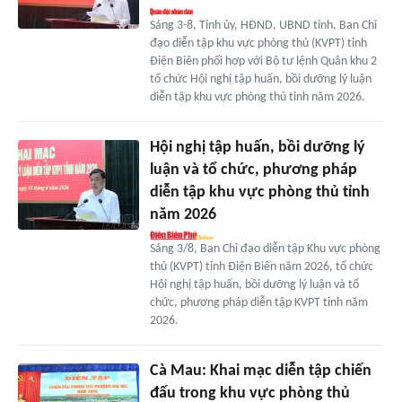
Sáng 3-8, Tỉnh ủy, HĐND, UBND tỉnh, Ban Chỉ
đạo diễn tập khu vực phòng thủ (KVPT) tỉnh
Điện Biên phối hợp với Bộ tư lệnh Quân khu 2
tổ chức Hội nghị tập huấn, bồi dưỡng lý luận
diễn tập khu vực phòng thủ tỉnh năm 2026.
Hội nghị tập huấn, bồi dưỡng lý
luận và tổ chức, phương pháp
diễn tập khu vực phòng thủ tỉnh
năm 2026
Sáng 3/8, Ban Chỉ đạo diễn tập Khu vực phòng
thủ (KVPT) tỉnh Điện Biên năm 2026, tổ chức
Hội nghị tập huấn, bồi dưỡng lý luận và tổ
chức, phương pháp diễn tập KVPT tỉnh năm
2026.
Cà Mau: Khai mạc diễn tập chiến
đấu trong khu vực phòng thủ