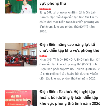
vực phòng thủ
Sáng 5-8, tại phường An Bình (tỉnh Gia Lai),
Ban chỉ đạo diễn tập diễn tập tỉnh Gia Lai tổ
chức khai mạc Diễn tập tác chiến phường An
Bình trong khu vực phòng thủ (KVPT) năm
2026.
Điện Biên nâng cao năng lực tổ
chức diễn tập khu vực phòng thủ
Ngày 3/8, Tỉnh ủy, HĐND, UBND tỉnh, Ban Chỉ
đạo diễn tập khu vực phòng thủ (KVPT) tỉnh
Điện Biên phối hợp với Bộ Tư lệnh Quân khu 2
tổ chức Hội nghị tập huấn, bồi dưỡng lý luận
diễn tập khu vực phòng thủ tỉnh năm 2026.
Điện Biên: Tổ chức Hội nghị tập
huấn, bồi dưỡng lý luận diễn tập
khu vực phòng thủ tỉnh năm 2026