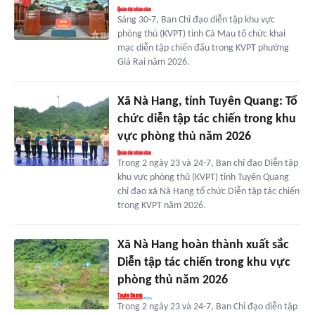
Sáng 30-7, Ban Chỉ đạo diễn tập khu vực
phòng thủ (KVPT) tỉnh Cà Mau tổ chức khai
mạc diễn tập chiến đấu trong KVPT phường
Giá Rai năm 2026.
Xã Nà Hang, tỉnh Tuyên Quang: Tổ
chức diễn tập tác chiến trong khu
vực phòng thủ năm 2026
Trong 2 ngày 23 và 24-7, Ban chỉ đạo Diễn tập
khu vực phòng thủ (KVPT) tỉnh Tuyên Quang
chỉ đạo xã Nà Hang tổ chức Diễn tập tác chiến
trong KVPT năm 2026.
Xã Nà Hang hoàn thành xuất sắc
Diễn tập tác chiến trong khu vực
phòng thủ năm 2026
Trong 2 ngày 23 và 24-7, Ban Chỉ đạo diễn tập