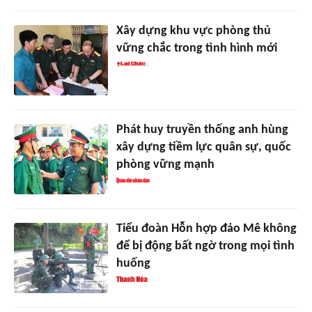
Xây dựng khu vực phòng thủ
vững chắc trong tình hình mới
Phát huy truyền thống anh hùng
xây dựng tiềm lực quân sự, quốc
phòng vững mạnh
Tiểu đoàn Hỗn hợp đảo Mê không
để bị động bất ngờ trong mọi tình
huống