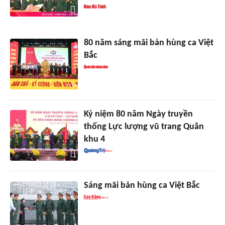
80 năm sáng mãi bản hùng ca Việt
Bắc
Kỷ niệm 80 năm Ngày truyền
thống Lực lượng vũ trang Quân
khu 4
Sáng mãi bản hùng ca Việt Bắc