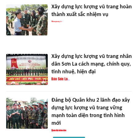
Xây dựng lực lượng vũ trang hoàn
thành xuất sắc nhiệm vụ
Xây dựng lực lượng vũ trang nhân
dân Sơn La cách mạng, chính quy,
tinh nhuệ, hiện đại
Đảng bộ Quân khu 2 lãnh đạo xây
dựng lực lượng vũ trang vững
mạnh toàn diện trong tình hình
mới