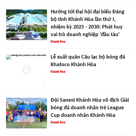
Hướng tới Đại hội đại biểu Đảng
bộ tỉnh Khánh Hòa lần thứ I,
nhiệm kỳ 2025 - 2030: Phát huy
vai trò doanh nghiệp 'đầu tàu'
Lễ xuất quân Câu lạc bộ bóng đá
Khatoco Khánh Hòa
Đội Sanest Khánh Hòa vô địch Giải
bóng đá doanh nhân trẻ League
Cup doanh nhân Khánh Hòa