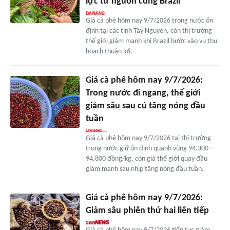
lực từ nguồn cung Brazil
Giá cà phê hôm nay 9/7/2026 trong nước ổn
định tại các tỉnh Tây Nguyên, còn thị trường
thế giới giảm mạnh khi Brazil bước vào vụ thu
hoạch thuận lợi.
Giá cà phê hôm nay 9/7/2026:
Trong nước đi ngang, thế giới
giảm sâu sau cú tăng nóng đầu
tuần
Giá cà phê hôm nay 9/7/2026 tại thị trường
trong nước giữ ổn định quanh vùng 94.300 -
94.800 đồng/kg, còn giá thế giới quay đầu
giảm mạnh sau nhịp tăng nóng đầu tuần.
Giá cà phê hôm nay 9/7/2026:
Giảm sâu phiên thứ hai liên tiếp