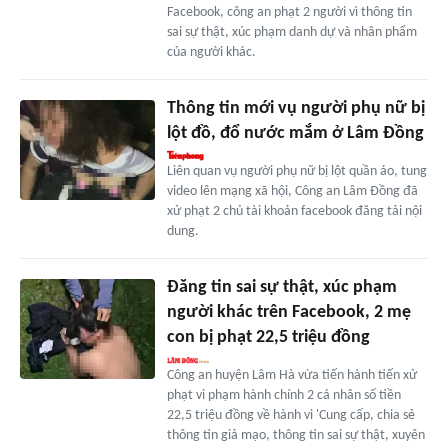
Facebook, công an phạt 2 người vì thông tin
sai sự thật, xúc phạm danh dự và nhân phẩm
của người khác.
Thông tin mới vụ người phụ nữ bị
lột đồ, đổ nước mắm ở Lâm Đồng
Liên quan vụ người phụ nữ bị lột quần áo, tung
video lên mạng xã hội, Công an Lâm Đồng đã
xử phạt 2 chủ tài khoản facebook đăng tải nội
dung.
Đăng tin sai sự thật, xúc phạm
người khác trên Facebook, 2 mẹ
con bị phạt 22,5 triệu đồng
Công an huyện Lâm Hà vừa tiến hành tiến xử
phạt vi phạm hành chính 2 cá nhân số tiền
22,5 triệu đồng về hành vi 'Cung cấp, chia sẻ
thông tin giả mạo, thông tin sai sự thật, xuyên