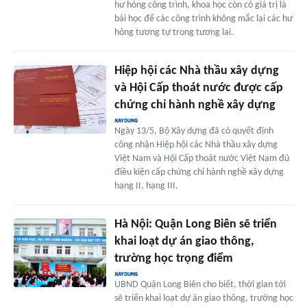
hư hỏng công trình, khoa học còn có giá trị là
bài học để các công trình không mắc lại các hư
hỏng tương tự trong tương lai.
Hiệp hội các Nhà thầu xây dựng
và Hội Cấp thoát nước được cấp
chứng chỉ hành nghề xây dựng
Ngày 13/5, Bộ Xây dựng đã có quyết định
công nhận Hiệp hội các Nhà thầu xây dựng
Việt Nam và Hội Cấp thoát nước Việt Nam đủ
điều kiện cấp chứng chỉ hành nghề xây dựng
hạng II, hạng III.
Hà Nội: Quận Long Biên sẽ triển
khai loạt dự án giao thông,
trường học trọng điểm
UBND Quận Long Biên cho biết, thời gian tới
sẽ triển khai loạt dự án giao thông, trường học