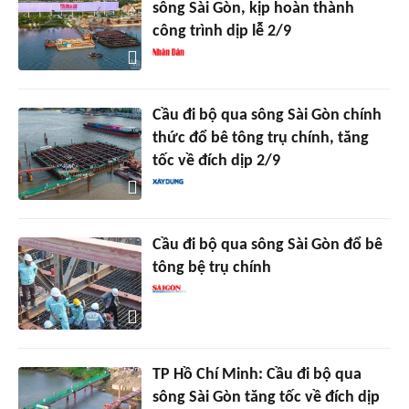
sông Sài Gòn, kịp hoàn thành
công trình dịp lễ 2/9
Cầu đi bộ qua sông Sài Gòn chính
thức đổ bê tông trụ chính, tăng
tốc về đích dịp 2/9
Cầu đi bộ qua sông Sài Gòn đổ bê
tông bệ trụ chính
TP Hồ Chí Minh: Cầu đi bộ qua
sông Sài Gòn tăng tốc về đích dịp