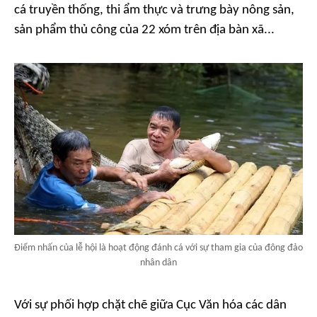
cá truyền thống, thi ẩm thực và trưng bày nông sản,
sản phẩm thủ công của 22 xóm trên địa bàn xã...
Điểm nhấn của lễ hội là hoạt động đánh cá với sự tham gia của đông đảo
nhân dân
Với sự phối hợp chặt chẽ giữa Cục Văn hóa các dân