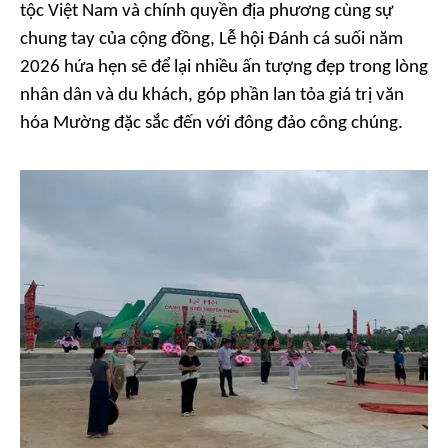
tộc Việt Nam và chính quyền địa phương cùng sự
chung tay của cộng đồng, Lễ hội Đánh cá suối năm
2026 hứa hẹn sẽ để lại nhiều ấn tượng đẹp trong lòng
nhân dân và du khách, góp phần lan tỏa giá trị văn
hóa Mường đặc sắc đến với đông đảo công chúng.