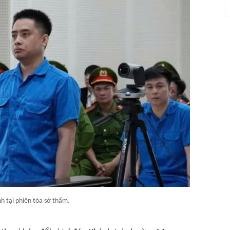
h tại phiên tòa sở thẩm.