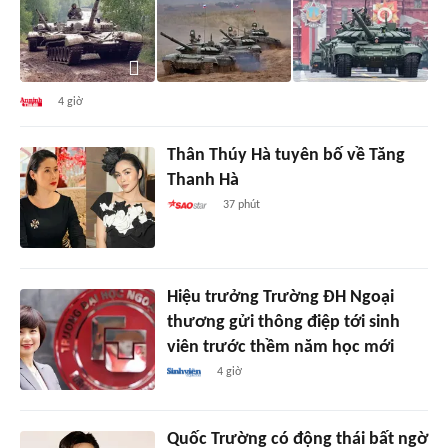
4 giờ
Thân Thúy Hà tuyên bố về Tăng
Thanh Hà
37 phút
Hiệu trưởng Trường ĐH Ngoại
thương gửi thông điệp tới sinh
viên trước thềm năm học mới
4 giờ
Quốc Trường có động thái bất ngờ