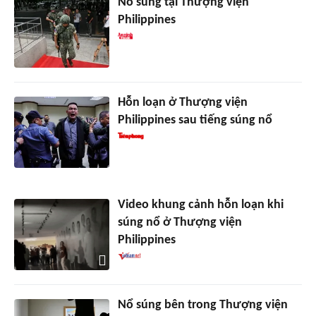
Nổ súng tại Thượng viện
Philippines
Hỗn loạn ở Thượng viện
Philippines sau tiếng súng nổ
Video khung cảnh hỗn loạn khi
súng nổ ở Thượng viện
Philippines
Nổ súng bên trong Thượng viện