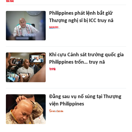
Philippines phát lệnh bắt giữ
Thượng nghị sĩ bị ICC truy nã
Khi cựu Cảnh sát trưởng quốc gia
Philippines trốn… truy nã
Đằng sau vụ nổ súng tại Thượng
viện Philippines