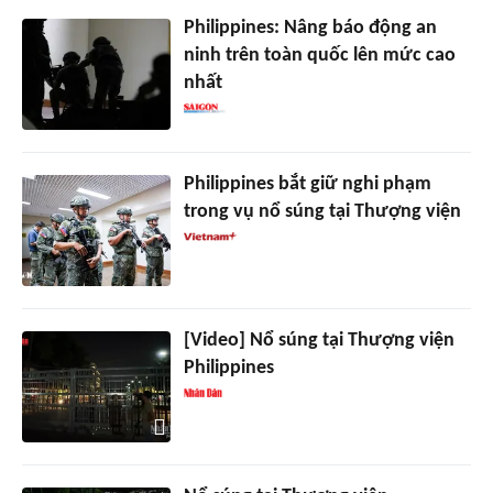
Philippines: Nâng báo động an
ninh trên toàn quốc lên mức cao
nhất
Philippines bắt giữ nghi phạm
trong vụ nổ súng tại Thượng viện
[Video] Nổ súng tại Thượng viện
Philippines