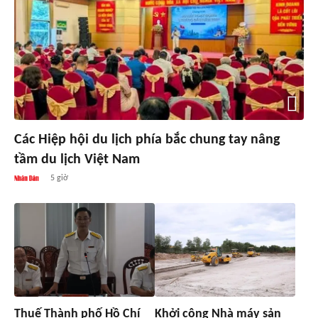
Các Hiệp hội du lịch phía bắc chung tay nâng
tầm du lịch Việt Nam
5 giờ
Thuế Thành phố Hồ Chí
Khởi công Nhà máy sản