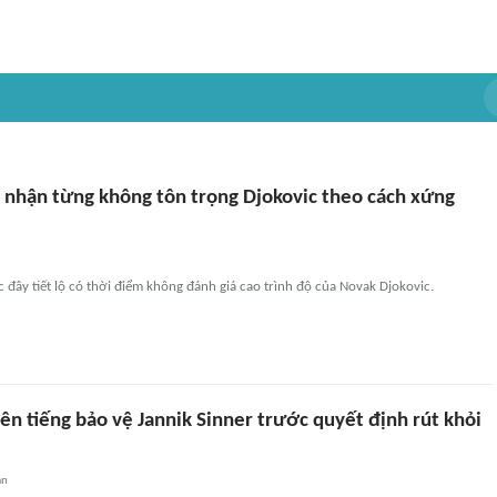
 nhận từng không tôn trọng Djokovic theo cách xứng
 đây tiết lộ có thời điểm không đánh giá cao trình độ của Novak Djokovic.
ên tiếng bảo vệ Jannik Sinner trước quyết định rút khỏi
an