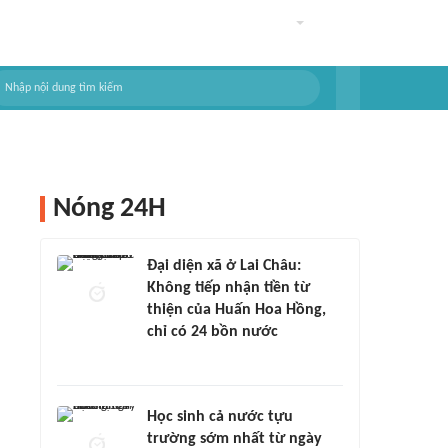
Nóng 24H
Đại diện xã ở Lai Châu:
Không tiếp nhận tiền từ
thiện của Huấn Hoa Hồng,
chỉ có 24 bồn nước
Học sinh cả nước tựu
trường sớm nhất từ ngày